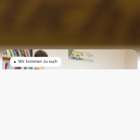
Wir kommen zu euch