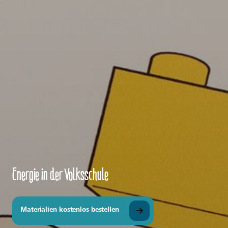
Energie in der Volksschule
Materialien kostenlos bestellen