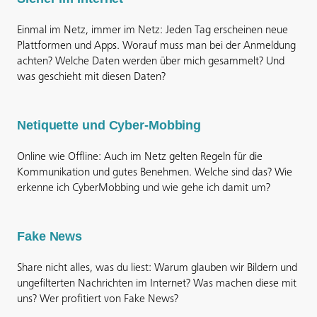
Einmal im Netz, immer im Netz: Jeden Tag erscheinen neue
Plattformen und Apps. Worauf muss man bei der Anmeldung
achten? Welche Daten werden über mich gesammelt? Und
was geschieht mit diesen Daten?
Netiquette und Cyber-Mobbing
Online wie Offline: Auch im Netz gelten Regeln für die
Kommunikation und gutes Benehmen. Welche sind das? Wie
erkenne ich CyberMobbing und wie gehe ich damit um?
Fake News
Share nicht alles, was du liest: Warum glauben wir Bildern und
ungefilterten Nachrichten im Internet? Was machen diese mit
uns? Wer profitiert von Fake News?