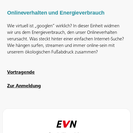
Onlineverhalten und Energieverbrauch
Wie virtuell ist „googlen“ wirklich? In dieser Einheit widmen
wir uns dem Energieverbrauch, den unser Onlineverhalten
verursacht. Was steckt hinter einer einfachen Internet-Suche?
Wie hängen surfen, streamen und immer online-sein mit
unserem ökologischen Fußabdruck zusammen?
Vortragende
Zur Anmeldung