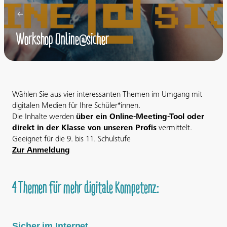
Workshop Online@sicher
Wählen Sie aus vier interessanten Themen im Umgang mit
digitalen Medien für Ihre Schüler*innen.
Die Inhalte werden
über ein Online-Meeting-Tool oder
direkt in der Klasse von unseren Profis
vermittelt.
Geeignet für die 9. bis 11. Schulstufe
Zur Anmeldung
4 Themen für mehr digitale Kompetenz:
Sicher im Internet