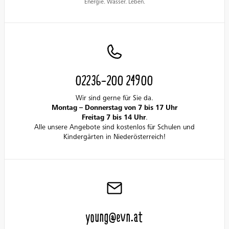
Energie. Wasser. Leben.
02236-200 24900
Wir sind gerne für Sie da.
Montag – Donnerstag von 7 bis 17 Uhr
Freitag 7 bis 14 Uhr
.
Alle unsere Angebote sind kostenlos für Schulen und
Kindergärten in Niederösterreich!
young@evn.at