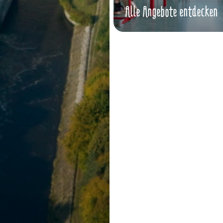
Alle Angebote entdecken