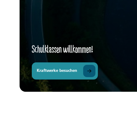
Schulklassen willkommen!
Kraftwerke besuchen