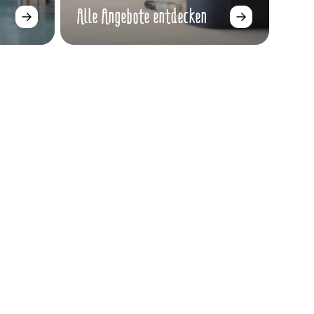
Alle Angebote entdecken