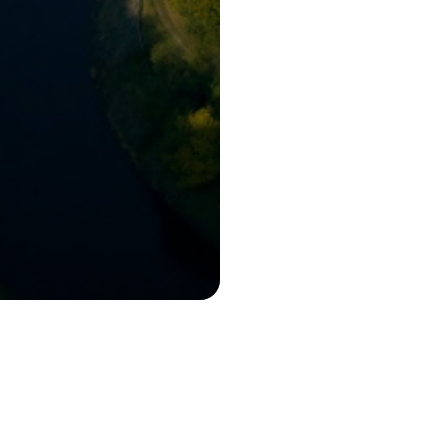
Energie. Wasser. Leben.