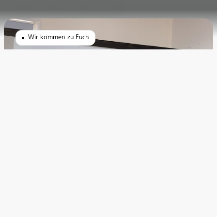
Wir kommen zu Euch