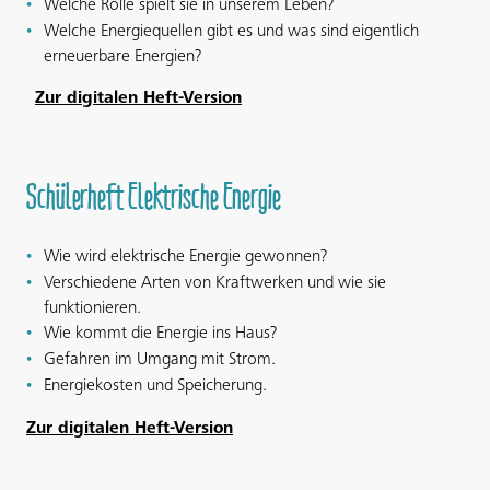
Welche Rolle spielt sie in unserem Leben?
Welche Energiequellen gibt es und was sind eigentlich
erneuerbare Energien?
Zur digitalen Heft-Version
Schülerheft Elektrische Energie
Wie wird elektrische Energie gewonnen?
Verschiedene Arten von Kraftwerken und wie sie
funktionieren.
Wie kommt die Energie ins Haus?
Gefahren im Umgang mit Strom.
Energiekosten und Speicherung.
Zur digitalen Heft-Version