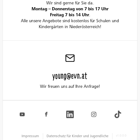
Wir sind gerne für Sie da.
Montag – Donnerstag von 7 bis 17 Uhr
Freitag 7 bis 14 Uhr
.
Alle unsere Angebote sind kostenlos für Schulen und
Kindergärten in Niederösterreich!
young@evn.at
Wir freuen uns auf Ihre Anfrage!
Impressum
Datenschutz für Kinder und Jugendliche
v1.0.0.0