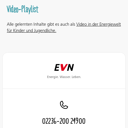
Video-Playlist
Alle gelernten Inhalte gibt es auch als
Video in der Energiewelt
für Kinder und Jugendliche.
Energie. Wasser. Leben.
02236-200 24900