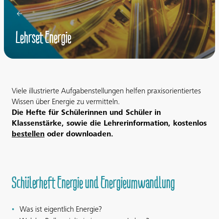
Lehrset Energie
Viele illustrierte Aufgabenstellungen helfen praxisorientiertes
Wissen über Energie zu vermitteln.
Die Hefte für Schülerinnen und Schüler in
Klassenstärke, sowie die Lehrerinformation, kostenlos
bestellen
oder downloaden.
Schülerheft Energie und Energieumwandlung
Was ist eigentlich Energie?